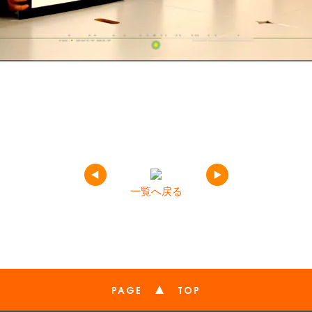
一覧へ戻る
PAGE
TOP