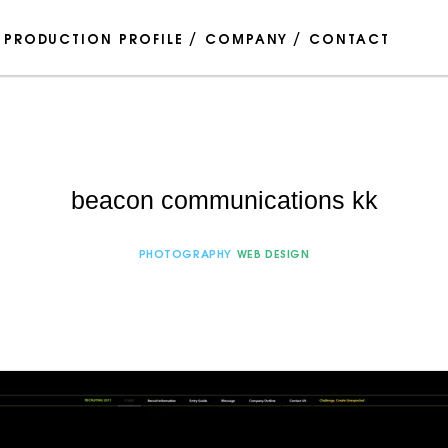
PRODUCTION PROFILE
COMPANY
CONTACT
beacon communications kk
PHOTOGRAPHY
WEB DESIGN