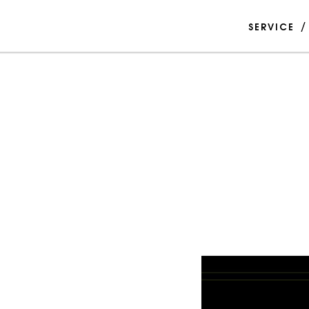
SERVICE