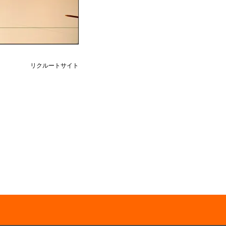
リクルートサイト